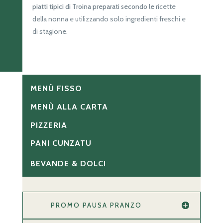
piatti tipici di Troina preparati secondo le
ricette
della nonna e utilizzando solo ingredienti freschi e
di stagione.
MENÙ FISSO
MENÙ ALLA CARTA
PIZZERIA
PANI CUNZATU
BEVANDE & DOLCI
PROMO PAUSA PRANZO